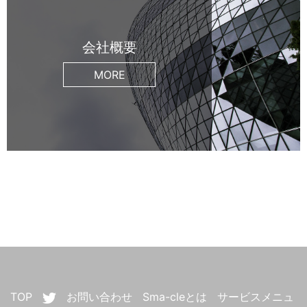
会社概要
MORE
TOP
お問い合わせ
Sma-cleとは
サービスメニュ