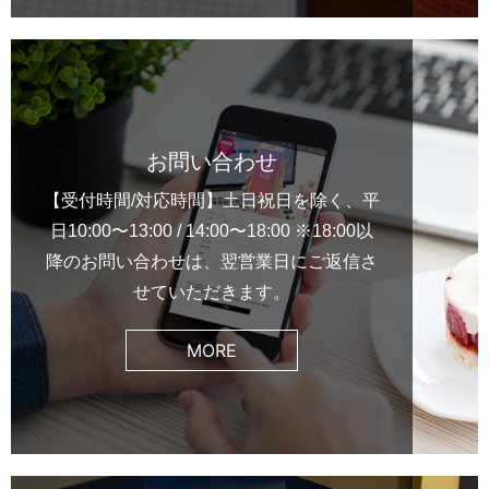
お問い合わせ
【受付時間/対応時間】土日祝日を除く、平
日10:00〜13:00 / 14:00〜18:00 ※18:00以
降のお問い合わせは、翌営業日にご返信さ
せていただきます。
MORE