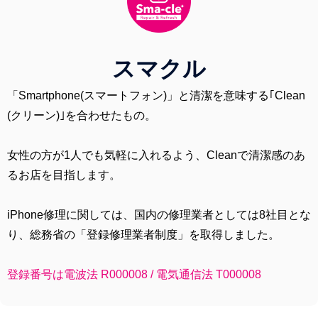
スマクル
「Smartphone(スマートフォン)」と清潔を意味する｢Clean
(クリーン)｣を合わせたもの。
女性の方が1人でも気軽に入れるよう、Cleanで清潔感のあ
るお店を目指します。
iPhone修理に関しては、国内の修理業者としては8社目とな
り、総務省の「登録修理業者制度」を取得しました。
登録番号は電波法 R000008 / 電気通信法 T000008