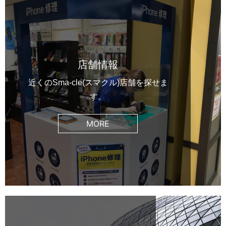
店舗情報
近くのSma-cle(スマクル)店舗を探せま
す。
MORE