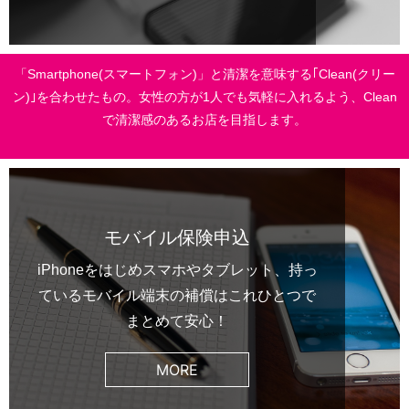
「Smartphone(スマートフォン)」と清潔を意味する｢Clean(クリー
ン)｣を合わせたもの。女性の方が1人でも気軽に入れるよう、Clean
で清潔感のあるお店を目指します。
モバイル保険申込
iPhoneをはじめスマホやタブレット、持っ
ているモバイル端末の補償はこれひとつで
まとめて安心！
MORE