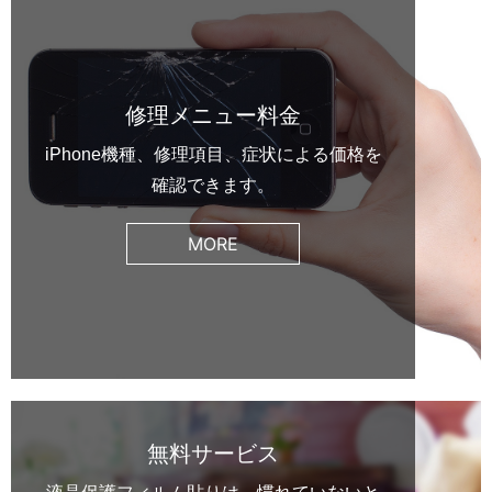
修理メニュー料金
iPhone機種、修理項目、症状による価格を
確認できます。
MORE
無料サービス